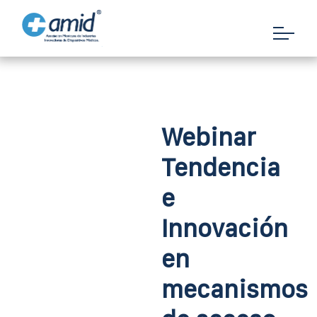
Webinar
Tendencia
e
Innovación
en
mecanismos