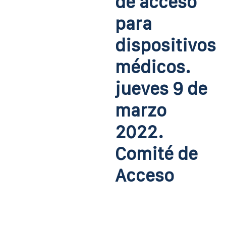
de acceso
para
dispositivos
médicos.
jueves 9 de
marzo
2022.
Comité de
Acceso