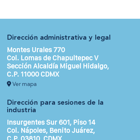
Dirección administrativa y legal
Montes Urales 770
Col. Lomas de Chapultepec V
Sección Alcaldía Miguel Hidalgo,
C.P. 11000 CDMX
Ver mapa
Dirección para sesiones de la
industria
Insurgentes Sur 601, Piso 14
Col. Nápoles, Benito Juárez,
C.P. 03810, CDMX