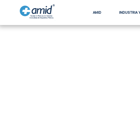
AMID
INDUSTRIA 