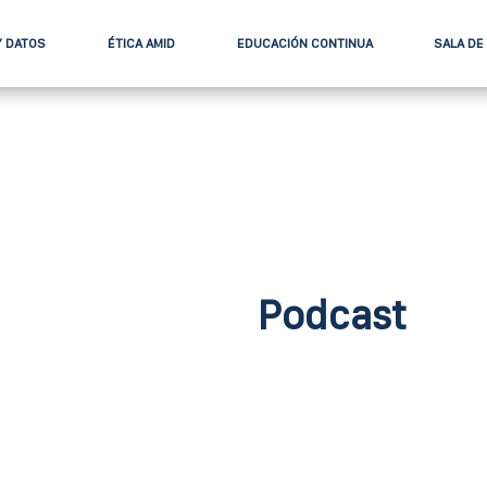
Y DATOS
ÉTICA AMID
EDUCACIÓN CONTINUA
SALA DE
Podcast