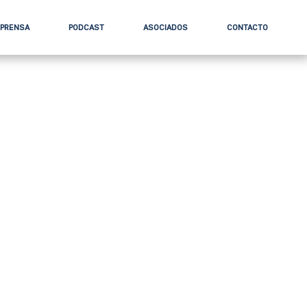
 PRENSA
PODCAST
ASOCIADOS
CONTACTO