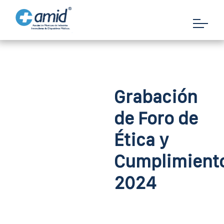
Grabación
de Foro de
Ética y
Cumplimient
2024