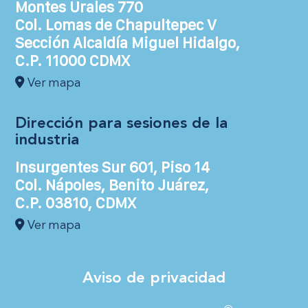
Montes Urales 770
Col. Lomas de Chapultepec V
Sección Alcaldía Miguel Hidalgo,
C.P. 11000 CDMX
Ver mapa
Dirección para sesiones de la
industria
Insurgentes Sur 601, Piso 14
Col. Nápoles, Benito Juárez,
C.P. 03810, CDMX
Ver mapa
Aviso de privacidad