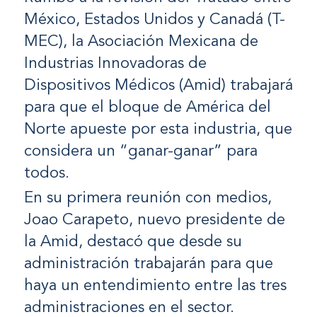
México, Estados Unidos y Canadá (T-
MEC), la Asociación Mexicana de
Industrias Innovadoras de
Dispositivos Médicos (Amid) trabajará
para que el bloque de América del
Norte apueste por esta industria, que
considera un “ganar-ganar” para
todos.
En su primera reunión con medios,
Joao Carapeto, nuevo presidente de
la Amid, destacó que desde su
administración trabajarán para que
haya un entendimiento entre las tres
administraciones en el sector.