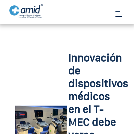
Innovación
de
dispositivos
médicos
en el T-
MEC debe