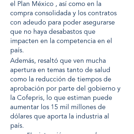
el Plan México , así como en la
compra consolidada y los contratos
con adeudo para poder asegurarse
que no haya desabastos que
impacten en la competencia en el
país.
Además, resaltó que ven mucha
apertura en temas tanto de salud
como la reducción de tiempos de
aprobación por parte del gobierno y
la Cofepris, lo que estiman puede
aumentar los 15 mil millones de
dólares que aporta la industria al
país.