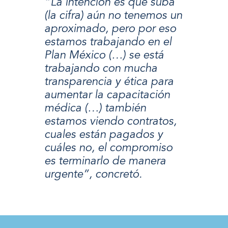
“La intención es que suba
(la cifra) aún no tenemos un
aproximado, pero por eso
estamos trabajando en el
Plan México (…) se está
trabajando con mucha
transparencia y ética para
aumentar la capacitación
médica (…) también
estamos viendo contratos,
cuales están pagados y
cuáles no, el compromiso
es terminarlo de manera
urgente”, concretó.