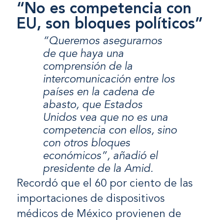
“No es competencia con
EU, son bloques políticos”
“Queremos asegurarnos
de que haya una
comprensión de la
intercomunicación entre los
países en la cadena de
abasto, que Estados
Unidos vea que no es una
competencia con ellos, sino
con otros bloques
económicos”, añadió el
presidente de la Amid.
Recordó que el 60 por ciento de las
importaciones de dispositivos
médicos de México provienen de