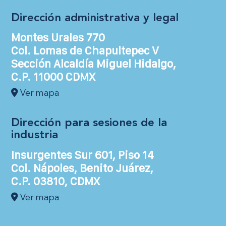
Dirección administrativa y legal
Montes Urales 770
Col. Lomas de Chapultepec V
Sección Alcaldía Miguel Hidalgo,
C.P. 11000 CDMX
Ver mapa
Dirección para sesiones de la
industria
Insurgentes Sur 601, Piso 14
Col. Nápoles, Benito Juárez,
C.P. 03810, CDMX
Ver mapa