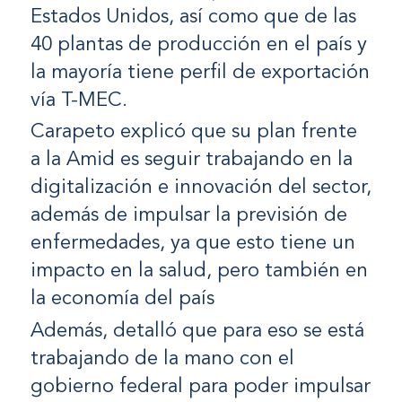
Estados Unidos, así como que de las
40 plantas de producción en el país y
la mayoría tiene perfil de exportación
vía T-MEC.
Carapeto explicó que su plan frente
a la Amid es seguir trabajando en la
digitalización e innovación del sector,
además de impulsar la previsión de
enfermedades, ya que esto tiene un
impacto en la salud, pero también en
la economía del país
Además, detalló que para eso se está
trabajando de la mano con el
gobierno federal para poder impulsar