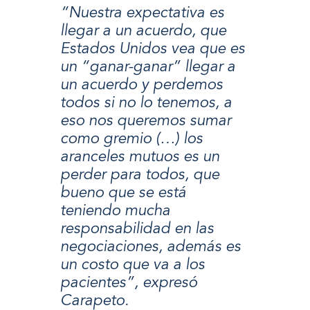
“Nuestra expectativa es
llegar a un acuerdo, que
Estados Unidos vea que es
un “ganar-ganar” llegar a
un acuerdo y perdemos
todos si no lo tenemos, a
eso nos queremos sumar
como gremio (…) los
aranceles mutuos es un
perder para todos, que
bueno que se está
teniendo mucha
responsabilidad en las
negociaciones, además es
un costo que va a los
pacientes”, expresó
Carapeto.