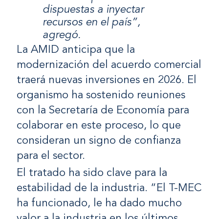
dispuestas a inyectar
recursos en el país”,
agregó.
La AMID anticipa que la
modernización del acuerdo comercial
traerá nuevas inversiones en 2026. El
organismo ha sostenido reuniones
con la Secretaría de Economía para
colaborar en este proceso, lo que
consideran un signo de confianza
para el sector.
El tratado ha sido clave para la
estabilidad de la industria. “El T-MEC
ha funcionado, le ha dado mucho
valor a la industria en los últimos