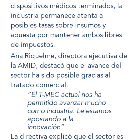
dispositivos médicos terminados, la
industria permanece atenta a
posibles tasas sobre insumos y
apuesta por mantener ambos libres
de impuestos.
Ana Riquelme, directora ejecutiva de
la AMID, destacó que el avance del
sector ha sido posible gracias al
tratado comercial.
“El T-MEC actual nos ha
permitido avanzar mucho
como industria. Le estamos
apostando a la
innovación”.
La directiva explicó que el sector es