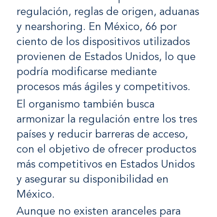
regulación, reglas de origen, aduanas
y nearshoring. En México, 66 por
ciento de los dispositivos utilizados
provienen de Estados Unidos, lo que
podría modificarse mediante
procesos más ágiles y competitivos.
El organismo también busca
armonizar la regulación entre los tres
países y reducir barreras de acceso,
con el objetivo de ofrecer productos
más competitivos en Estados Unidos
y asegurar su disponibilidad en
México.
Aunque no existen aranceles para