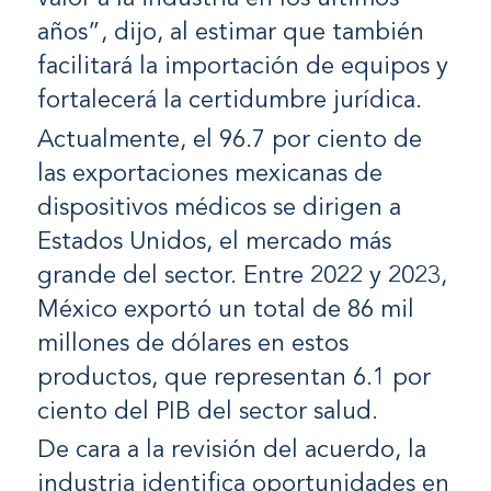
años”, dijo, al estimar que también
facilitará la importación de equipos y
fortalecerá la certidumbre jurídica.
Actualmente, el 96.7 por ciento de
las exportaciones mexicanas de
dispositivos médicos se dirigen a
Estados Unidos, el mercado más
grande del sector. Entre 2022 y 2023,
México exportó un total de 86 mil
millones de dólares en estos
productos, que representan 6.1 por
ciento del PIB del sector salud.
De cara a la revisión del acuerdo, la
industria identifica oportunidades en