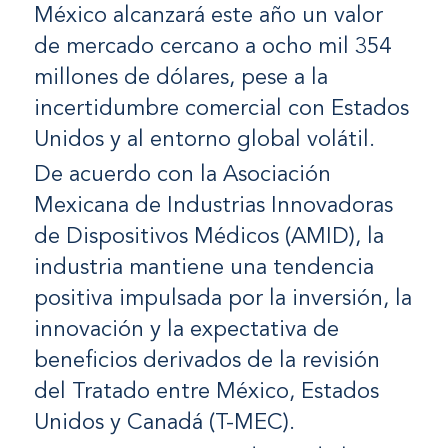
México alcanzará este año un valor
de mercado cercano a ocho mil 354
millones de dólares, pese a la
incertidumbre comercial con Estados
Unidos y al entorno global volátil.
De acuerdo con la Asociación
Mexicana de Industrias Innovadoras
de Dispositivos Médicos (AMID), la
industria mantiene una tendencia
positiva impulsada por la inversión, la
innovación y la expectativa de
beneficios derivados de la revisión
del Tratado entre México, Estados
Unidos y Canadá (T-MEC).