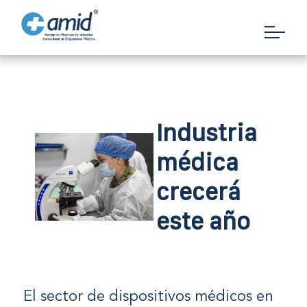
Industria
médica
crecerá
este año
El sector de dispositivos médicos en