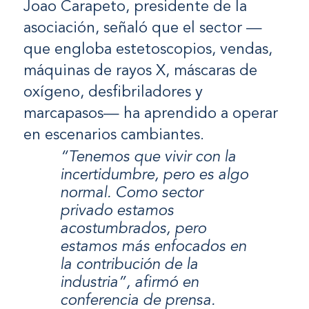
Joao Carapeto, presidente de la
asociación, señaló que el sector —
que engloba estetoscopios, vendas,
máquinas de rayos X, máscaras de
oxígeno, desfibriladores y
marcapasos— ha aprendido a operar
en escenarios cambiantes.
“Tenemos que vivir con la
incertidumbre, pero es algo
normal. Como sector
privado estamos
acostumbrados, pero
estamos más enfocados en
la contribución de la
industria”, afirmó en
conferencia de prensa.