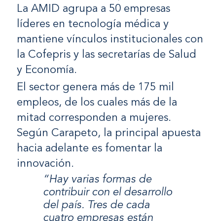
La AMID agrupa a 50 empresas
líderes en tecnología médica y
mantiene vínculos institucionales con
la Cofepris y las secretarías de Salud
y Economía.
El sector genera más de 175 mil
empleos, de los cuales más de la
mitad corresponden a mujeres.
Según Carapeto, la principal apuesta
hacia adelante es fomentar la
innovación.
“Hay varias formas de
contribuir con el desarrollo
del país. Tres de cada
cuatro empresas están