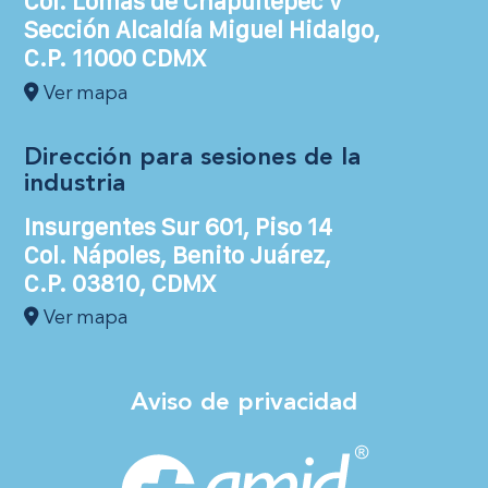
Col. Lomas de Chapultepec V
Sección Alcaldía Miguel Hidalgo,
C.P. 11000 CDMX
Ver mapa
Dirección para sesiones de la
industria
Insurgentes Sur 601, Piso 14
Col. Nápoles, Benito Juárez,
C.P. 03810, CDMX
Ver mapa
Aviso de privacidad