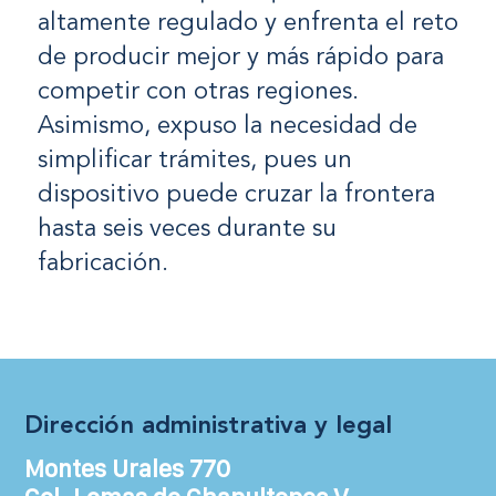
altamente regulado y enfrenta el reto
de producir mejor y más rápido para
competir con otras regiones.
Asimismo, expuso la necesidad de
simplificar trámites, pues un
dispositivo puede cruzar la frontera
hasta seis veces durante su
fabricación.
Dirección administrativa y legal
Montes Urales 770