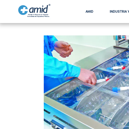
AMID
INDUSTRIA 