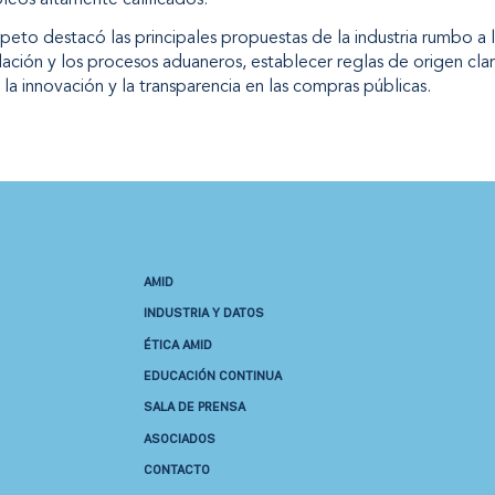
peto destacó las principales propuestas de la industria rumbo a 
gulación y los procesos aduaneros, establecer reglas de origen cl
la innovación y la transparencia en las compras públicas.
AMID
INDUSTRIA Y DATOS
ÉTICA AMID
EDUCACIÓN CONTINUA
SALA DE PRENSA
ASOCIADOS
CONTACTO