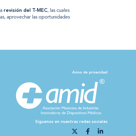
la
revisión del T-MEC
, las cuales
aras, aprovechar las oportunidades
Aviso de privacidad
Síguenos en nuestras redes sociales