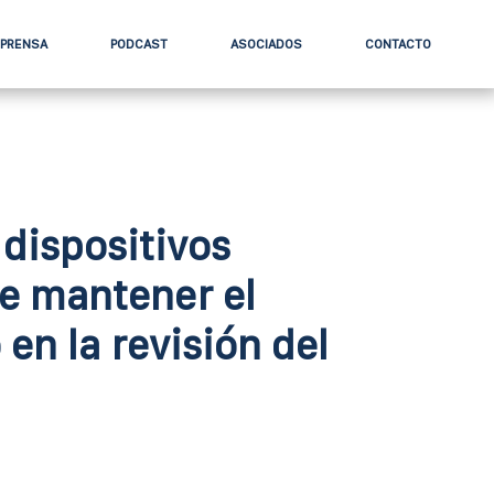
 PRENSA
PODCAST
ASOCIADOS
CONTACTO
 dispositivos
e mantener el
 en la revisión del