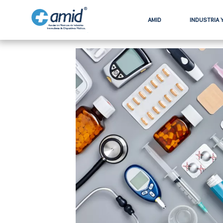
AMID
INDUSTRIA 