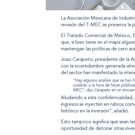
La Asociación Mexicana de Industri
revisión del T-MEC se preserva la p
El Tratado Comercial de México, E
que, si bien tiene en el mapa algun
mantengan las políticas de cero ara
Joao Carapeto, presidente de la A
con la incertidumbre generada alre
del sector han manifestado la inten
“Hay algunos análisis que se han 
cuidado a la hora de hacer públicas
MEC”, dijo Carapeto en un encuen
Aludiendo a esta confidencialidad,
ingresos se inyecten en rubros co
histórico en la inversión”, añadió.
Esto tampoco significa que sean las 
oportunidad de detonar otras inver