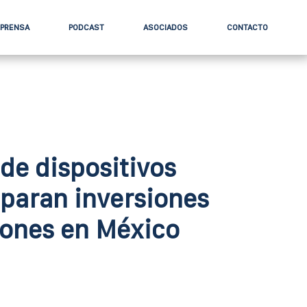
 PRENSA
PODCAST
ASOCIADOS
CONTACTO
de dispositivos
paran inversiones
lones en México