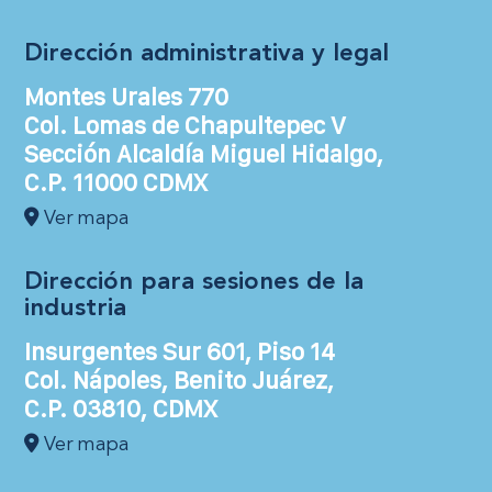
Dirección administrativa y legal
Montes Urales 770
Col. Lomas de Chapultepec V
Sección Alcaldía Miguel Hidalgo,
C.P. 11000 CDMX
Ver mapa
Dirección para sesiones de la
industria
Insurgentes Sur 601, Piso 14
Col. Nápoles, Benito Juárez,
C.P. 03810, CDMX
Ver mapa