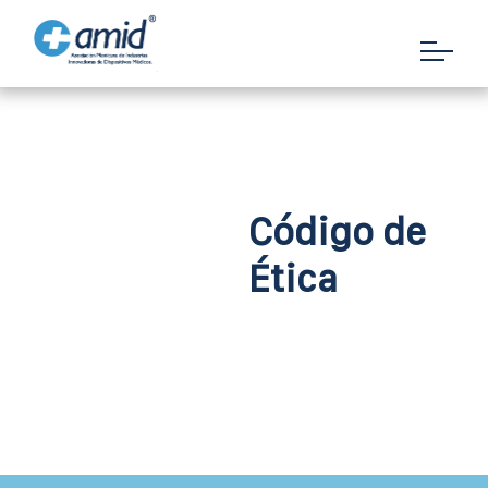
Código de
Ética