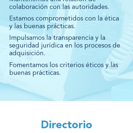
colaboración con las autoridades.
Estamos comprometidos con la ética
y las buenas prácticas.
Impulsamos la transparencia y la
seguridad jurídica en los procesos de
adquisición.
Fomentamos los criterios éticos y las
buenas prácticas.
Directorio