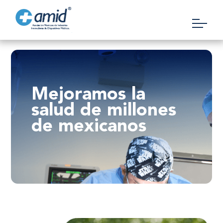
Mejoramos la
salud de millones
de mexicanos