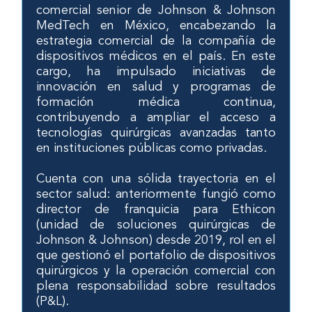
comercial senior de Johnson & Johnson
MedTech en México, encabezando la
estrategia comercial de la compañía de
dispositivos médicos en el país. En este
cargo, ha impulsado iniciativas de
innovación en salud y programas de
formación médica continua,
contribuyendo a ampliar el acceso a
tecnologías quirúrgicas avanzadas tanto
en instituciones públicas como privadas.
Cuenta con una sólida trayectoria en el
sector salud: anteriormente fungió como
director de franquicia para Ethicon
(unidad de soluciones quirúrgicas de
Johnson & Johnson) desde 2019, rol en el
que gestionó el portafolio de dispositivos
quirúrgicos y la operación comercial con
plena responsabilidad sobre resultados
(P&L).