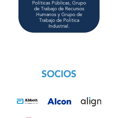
Políticas Públicas, Grupo
de Trabajo de Recursos
Humanos y Grupo de
Trabajo de Política
Industrial.
SOCIOS