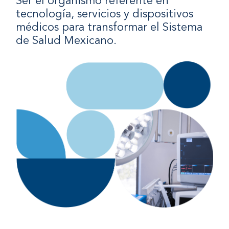
Ser el organismo referente en
tecnología, servicios y dispositivos
médicos para transformar el Sistema
de Salud Mexicano.