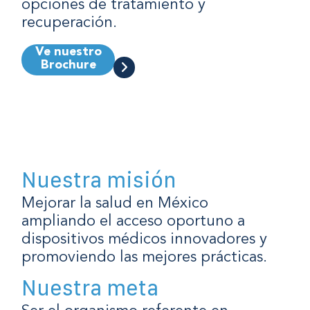
opciones de tratamiento y
recuperación.
Ve nuestro
Brochure
Nuestra misión
Mejorar la salud en México
ampliando el acceso oportuno a
dispositivos médicos innovadores y
promoviendo las mejores prácticas.
Nuestra meta