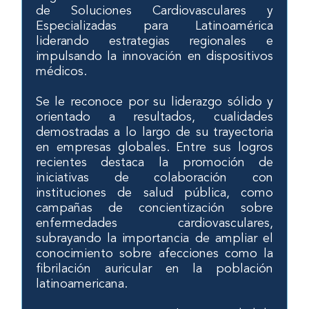
de Soluciones Cardiovasculares y
Especializadas para Latinoamérica
liderando estrategias regionales e
impulsando la innovación en dispositivos
médicos.
Se le reconoce por su liderazgo sólido y
orientado a resultados, cualidades
demostradas a lo largo de su trayectoria
en empresas globales. Entre sus logros
recientes destaca la promoción de
iniciativas de colaboración con
instituciones de salud pública, como
campañas de concientización sobre
enfermedades cardiovasculares,
subrayando la importancia de ampliar el
conocimiento sobre afecciones como la
fibrilación auricular en la población
latinoamericana.