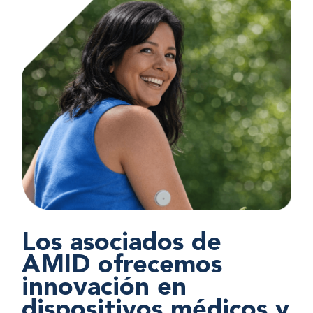
Los asociados de
AMID ofrecemos
innovación en
dispositivos médicos y