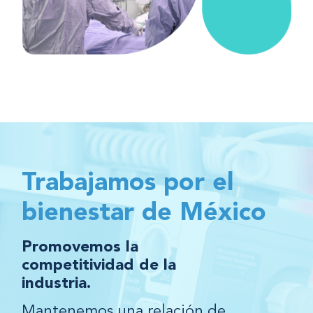
Trabajamos por el
bienestar de México
Promovemos la
competitividad de la
industria.
Mantenemos una relación de