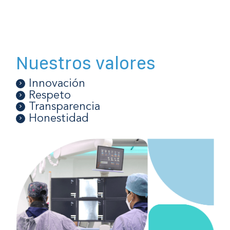
Nuestros valores
Innovación
Respeto
Transparencia
Honestidad