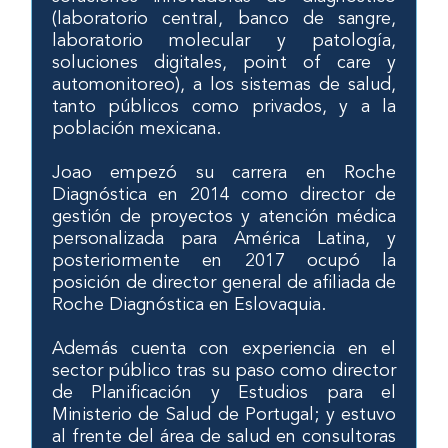
(laboratorio central, banco de sangre,
laboratorio molecular y patología,
soluciones digitales, point of care y
automonitoreo), a los sistemas de salud,
tanto públicos como privados, y a la
población mexicana.
Joao empezó su carrera en Roche
Diagnóstica en 2014 como director de
gestión de proyectos y atención médica
personalizada para América Latina, y
posteriormente en 2017 ocupó la
posición de director general de afiliada de
Roche Diagnóstica en Eslovaquia.
Además cuenta con experiencia en el
sector público tras su paso como director
de Planificación y Estudios para el
Ministerio de Salud de Portugal; y estuvo
al frente del área de salud en consultoras