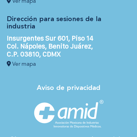
Ver mapa
Dirección para sesiones de la
industria
Insurgentes Sur 601, Piso 14
Col. Nápoles, Benito Juárez,
C.P. 03810, CDMX
Ver mapa
Aviso de privacidad