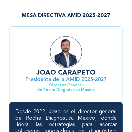
MESA DIRECTIVA AMID 2025-2027
JOAO CARAPETO
Presidente de la AMID 2025-2027
Director General
de Roche Diagnóstica México
Desde 2022, Joao es el director general
de Roche Diagnóstica México, donde
lidera las estrategias para acercar
soluciones innovadoras de diagnóstico