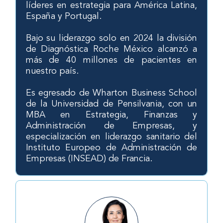
líderes en estrategia para América Latina,
España y Portugal.
Bajo su liderazgo solo en 2024 la división
de Diagnóstica Roche México alcanzó a
más de 40 millones de pacientes en
nuestro país.
Es egresado de Wharton Business School
de la Universidad de Pensilvania, con un
MBA en Estrategia, Finanzas y
Administración de Empresas, y
especialización en liderazgo sanitario del
Instituto Europeo de Administración de
Empresas (INSEAD) de Francia.