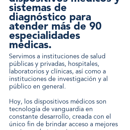
sistemas de
diagnóstico para
atender más de 90
especialidades
médicas.
Servimos a instituciones de salud
públicas y privadas, hospitales,
laboratorios y clínicas, así como a
instituciones de investigación y al
público en general.
Hoy, los dispositivos médicos son
tecnología de vanguardia en
constante desarrollo, creada con el
único fin de brindar acceso a mejores