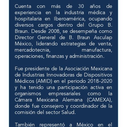
Cuenta con más de 30 años de
experiencia en la industria médica y
hospitalaria en Iberoamérica, ocupando
diversos cargos dentro del Grupo B.
Braun. Desde 2008, se desempeña como
Director General de B. Braun Asculap
México, liderando estrategias de venta,
mercadotecnia, manufactura,
operaciones, finanzas y administración.
Fue presidente de la Asociación Mexicana
de Industrias Innovadoras de Dispositivos
Médicos (AMID) en el periodo 2018-2020
y ha tenido una participación activa en
organismos empresariales como la
Cámara Mexicana Alemana (CAMEXA),
donde fue consejero y coordinador de la
comisión del sector Salud.
También representó a México en el