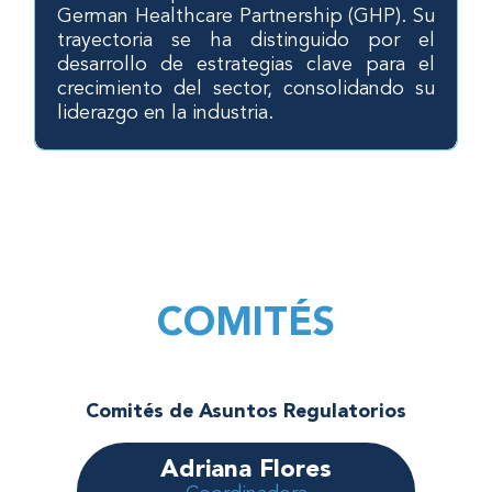
German Healthcare Partnership (GHP). Su
trayectoria se ha distinguido por el
desarrollo de estrategias clave para el
crecimiento del sector, consolidando su
liderazgo en la industria.
COMITÉS
Comités de Asuntos Regulatorios
Adriana Flores